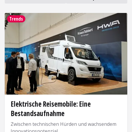
Lesen
Trends
Elektrische Reisemobile: Eine
Bestandsaufnahme
Zwischen technischen Hürden und wachsendem
Innovationspotenzial.