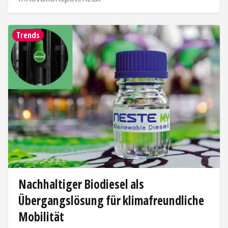
Lesen
Trends
Nachhaltiger Biodiesel als
Übergangslösung für klimafreundliche
Mobilität