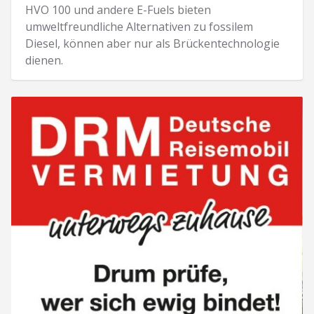
HVO 100 und andere E-Fuels bieten
umweltfreundliche Alternativen zu fossilem
Diesel, können aber nur als Brückentechnologie
dienen.
Anzeige aufrufen