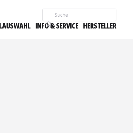
Suche
LAUSWAHL
INFO & SERVICE
HERSTELLER