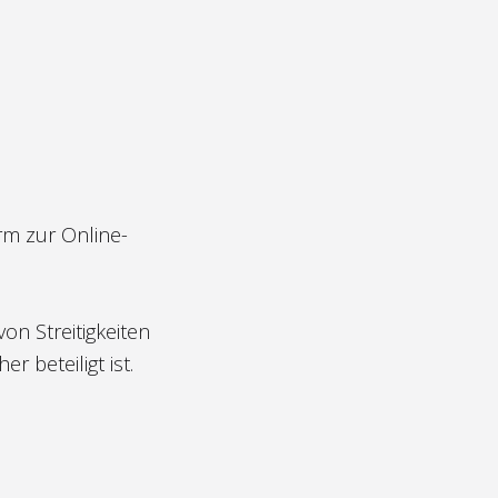
rm zur Online-
on Streitigkeiten
 beteiligt ist.