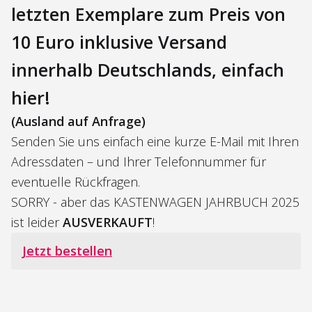
letzten Exemplare zum Preis von
10 Euro inklusive Versand
innerhalb Deutschlands, einfach
hier!
(Ausland auf Anfrage)
Senden Sie uns einfach eine kurze E-Mail mit Ihren
Adressdaten – und Ihrer Telefonnummer für
eventuelle Rückfragen.
SORRY - aber das KASTENWAGEN JAHRBUCH 2025
ist leider
AUSVERKAUFT
!
Jetzt bestellen