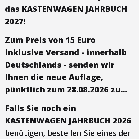
das KASTENWAGEN JAHRBUCH
2027!
Zum Preis von 15 Euro
inklusive Versand - innerhalb
Deutschlands - senden wir
Ihnen die neue Auflage,
pünktlich zum 28.08.2026 zu...
Falls Sie noch ein
KASTENWAGEN JAHRBUCH 2026
benötigen, bestellen Sie eines der