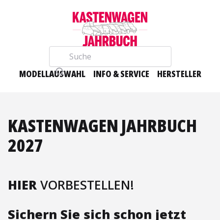
Suche
MODELLAUSWAHL
INFO & SERVICE
HERSTELLER
KASTENWAGEN JAHRBUCH
2027
HIER
VORBESTELLEN!
Sichern Sie sich schon jetzt