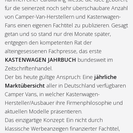
für die seinerzeit noch sehr überschaubare Anzahl
von Camper-Van-Herstellern und Kastenwagen-
Fans einen eigenen Fachtitel zu publizieren. Gesagt
getan und so stand nur drei Monate später,
entgegen den kompetenten Rat der
alteingesessenen Fachpresse, das erste
KASTENWAGEN JAHRBUCH
bundesweit im
Zeitschriftenhandel.
Der bis heute gültige Anspruch: Eine
jährliche
Marktübersicht
aller in Deutschland verfügbaren
Camper Vans, in welcher Kastenwagen-
Hersteller/Ausbauer ihre Firmenphilosophie und
aktuellen Modelle präsentieren.
Das einzigartige Konzept: Ein nicht durch
klassische Werbeanzeigen finanzierter Fachtitel,