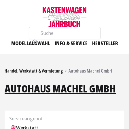
Suche
MODELLAUSWAHL
INFO & SERVICE
HERSTELLER
Handel, Werkstatt & Vermietung
Autohaus Machel GmbH
AUTOHAUS MACHEL GMBH
Serviceangebot
Werkstatt