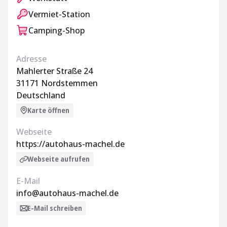
Vermiet-Station
Camping-Shop
Adresse
Mahlerter Straße 24
31171 Nordstemmen
Deutschland
Karte öffnen
Webseite
https://autohaus-machel.de
Webseite aufrufen
E-Mail
info@autohaus-machel.de
E-Mail schreiben