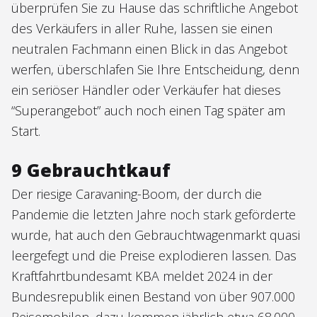
überprüfen Sie zu Hause das schriftliche Angebot
des Verkäufers in aller Ruhe, lassen sie einen
neutralen Fachmann einen Blick in das Angebot
werfen, überschlafen Sie Ihre Entscheidung, denn
ein seriöser Händler oder Verkäufer hat dieses
“Superangebot” auch noch einen Tag später am
Start.
9 Gebrauchtkauf
Der riesige Caravaning-Boom, der durch die
Pandemie die letzten Jahre noch stark geförderte
wurde, hat auch den Gebrauchtwagenmarkt quasi
leergefegt und die Preise explodieren lassen. Das
Kraftfahrtbundesamt KBA meldet 2024 in der
Bundesrepublik einen Bestand von über 907.000