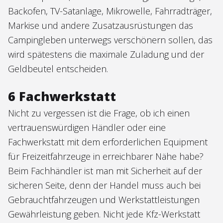
Backofen, TV-Satanlage, Mikrowelle, Fahrradträger,
Markise und andere Zusatzausrüstungen das
Campingleben unterwegs verschönern sollen, das
wird spätestens die maximale Zuladung und der
Geldbeutel entscheiden.
6 Fachwerkstatt
Nicht zu vergessen ist die Frage, ob ich einen
vertrauenswürdigen Händler oder eine
Fachwerkstatt mit dem erforderlichen Equipment
für Freizeitfahrzeuge in erreichbarer Nähe habe?
Beim Fachhändler ist man mit Sicherheit auf der
sicheren Seite, denn der Handel muss auch bei
Gebrauchtfahrzeugen und Werkstattleistungen
Gewährleistung geben. Nicht jede Kfz-Werkstatt