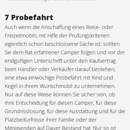
7 Probefahrt
Auch wenn die Anschaffung eines Reise- oder
Freizeitmobils mit Hilfe der Prüfungskriterien
eigentlich schon beschlossene Sache ist, sollten
Sie dem Rat erfahrener Camper folgen und vor der
endgültigen Unterschrift unter den Kaufvertrag
beim Händler oder Verkäufer darauf bestehen,
eine etwa einwöchige Probefahrt mit Kind und
Kegel in ihrem Wunschmobil zu unternehmen.
Nur auf diese Weise können Sie sicher sein, ob
Ihre Entscheidung für diesen Camper, für diese
Grundrisslösung, für diese Ausstattung und für die
Platzbedürfnisse ihrer Familie oder der
Mitreisenden auf Dauer Bestand hat. Nur so ist