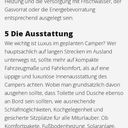
Heizung und die Versorgung mit Frischwasser, der
Gasvorrat oder die Energiebevorratung
entsprechend ausgelegt sein.
5 Die Ausstattung
Wie wichtig ist Luxus im geplanten Camper? Wer
hauptsächlich auf langen Strecken im Ausland
unterwegs ist, sollte mehr auf kompakte
Fahrzeugmaße und Fahrkomfort, als auf eine
üppige und luxuriöse Innenausstattung des
Campers achten. Wobei man grundsätzlich davon
ausgehen sollte, dass Toilette und Dusche ebenso
an Bord sein sollten, wie ausreichende
Schlafmöglichkeiten, Kochgelegenheit und
gesicherte Sitzplätze für alle Miturlauber. Ob
Komfortpakete, Fußbodenheizung, Solaranlage,