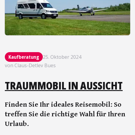
Kaufberatung
25. Oktober 2024
von Claus-Detlev Bues
TRAUMMOBIL IN AUSSICHT
Finden Sie Ihr ideales Reisemobil: So
treffen Sie die richtige Wahl für Ihren
Urlaub.