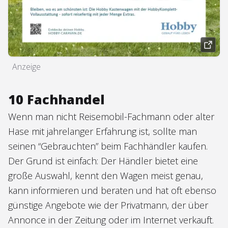
Anzeige
10 Fachhandel
Wenn man nicht Reisemobil-Fachmann oder alter
Hase mit jahrelanger Erfahrung ist, sollte man
seinen “Gebrauchten” beim Fachhändler kaufen.
Der Grund ist einfach: Der Händler bietet eine
große Auswahl, kennt den Wagen meist genau,
kann informieren und beraten und hat oft ebenso
günstige Angebote wie der Privatmann, der über
Annonce in der Zeitung oder im Internet verkauft.