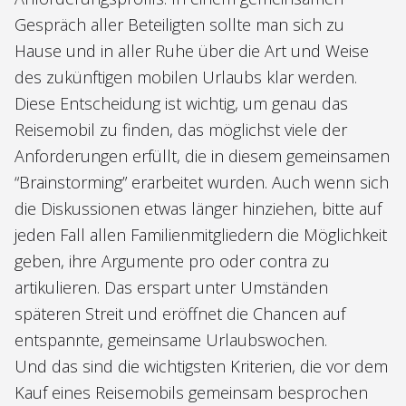
Gespräch aller Beteiligten sollte man sich zu
Hause und in aller Ruhe über die Art und Weise
des zukünftigen mobilen Urlaubs klar werden.
Diese Entscheidung ist wichtig, um genau das
Reisemobil zu finden, das möglichst viele der
Anforderungen erfüllt, die in diesem gemeinsamen
“Brainstorming” erarbeitet wurden. Auch wenn sich
die Diskussionen etwas länger hinziehen, bitte auf
jeden Fall allen Familienmitgliedern die Möglichkeit
geben, ihre Argumente pro oder contra zu
artikulieren. Das erspart unter Umständen
späteren Streit und eröffnet die Chancen auf
entspannte, gemeinsame Urlaubswochen.
Und das sind die wichtigsten Kriterien, die vor dem
Kauf eines Reisemobils gemeinsam besprochen