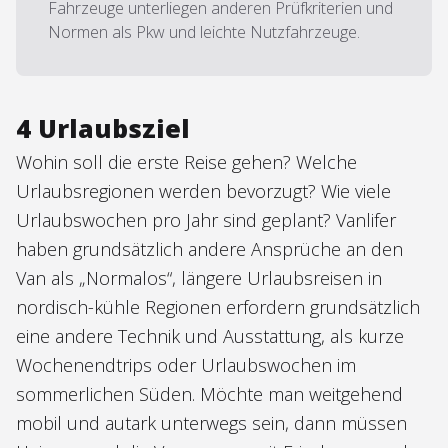
Fahrzeuge unterliegen anderen Prüfkriterien und
Normen als Pkw und leichte Nutzfahrzeuge.
4 Urlaubsziel
Wohin soll die erste Reise gehen? Welche
Urlaubsregionen werden bevorzugt? Wie viele
Urlaubswochen pro Jahr sind geplant? Vanlifer
haben grundsätzlich andere Ansprüche an den
Van als „Normalos“, längere Urlaubsreisen in
nordisch-kühle Regionen erfordern grundsätzlich
eine andere Technik und Ausstattung, als kurze
Wochenendtrips oder Urlaubswochen im
sommerlichen Süden. Möchte man weitgehend
mobil und autark unterwegs sein, dann müssen