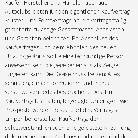
Käufer. Hersteller und Händler, aber auch
Autoclubs bieten für den eigentlichen Kaufvertrag
Muster- und Formverträge an, die vertragsmäßig
garantierte zulässige Gesamtmasse, Achslasten
und Garantien beinhalten. Bei Abschluss des
Kaufvertrages und beim Abholen des neuen
Urlaubsgefährts sollte eine fachkundige Person
anwesend sein, die gegebenenfalls als Zeuge
fungieren kann. Die Devise muss heißen: Alles
schriftlich, einfach formulieren und nichts
verschweigen! Jedes besprochene Detail im
Kaufvertrag festhalten, beigefügte Unterlagen wie
Prospekte werden Bestandteil des Vertrages.
Ein penibel erstellter Kaufvertrag, der
selbstverständlich auch eine geleistete Anzahlung
dokumentiert oder Zahlungsmodalitäten und den