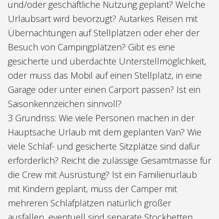
und/oder geschäftliche Nutzung geplant? Welche
Urlaubsart wird bevorzugt? Autarkes Reisen mit
Übernachtungen auf Stellplätzen oder eher der
Besuch von Campingplätzen? Gibt es eine
gesicherte und überdachte Unterstellmöglichkeit,
oder muss das Mobil auf einen Stellplatz, in eine
Garage oder unter einen Carport passen? Ist ein
Saisonkennzeichen sinnvoll?
3 Grundriss: Wie viele Personen machen in der
Hauptsache Urlaub mit dem geplanten Van? Wie
viele Schlaf- und gesicherte Sitzplätze sind dafür
erforderlich? Reicht die zulässige Gesamtmasse für
die Crew mit Ausrüstung? Ist ein Familienurlaub
mit Kindern geplant, muss der Camper mit
mehreren Schlafplätzen natürlich größer
ausfallen, eventuell sind separate Stockbetten