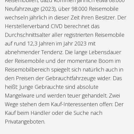
Reisemobilen, dazu kommen jährlich etwa 68.000
Neufahrzeuge (2023), über 98.000 Reisemobile
wechseln jährlich in dieser Zeit ihren Besitzer. Der
Herstellerverband CIVD berechnet das
Durchschnittsalter aller registrierten Reisemobile
auf rund 12,3 Jahren im Jahr 2023 mit
abnehmender Tendenz. Die lange Lebensdauer
der Reisemobile und der momentane Boom im
Reisemobilbereich spiegelt sich natürlich auch in
den Preisen der Gebrauchtfahrzeuge wider. Das
heißt: Junge Gebrauchte sind absolute
Mangelware und werden teuer gehandelt. Zwei
Wege stehen dem Kauf-Interessenten offen: Der
Kauf beim Händler oder die Suche nach
Privatangeboten.