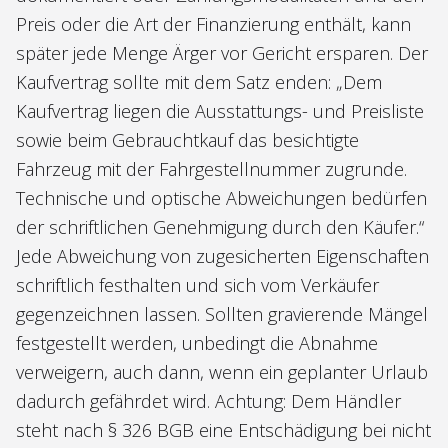
Preis oder die Art der Finanzierung enthält, kann
später jede Menge Ärger vor Gericht ersparen. Der
Kaufvertrag sollte mit dem Satz enden: „Dem
Kaufvertrag liegen die Ausstattungs- und Preisliste
sowie beim Gebrauchtkauf das besichtigte
Fahrzeug mit der Fahrgestellnummer zugrunde.
Technische und optische Abweichungen bedürfen
der schriftlichen Genehmigung durch den Käufer.“
Jede Abweichung von zugesicherten Eigenschaften
schriftlich festhalten und sich vom Verkäufer
gegenzeichnen lassen. Sollten gravierende Mängel
festgestellt werden, unbedingt die Abnahme
verweigern, auch dann, wenn ein geplanter Urlaub
dadurch gefährdet wird. Achtung: Dem Händler
steht nach § 326 BGB eine Entschädigung bei nicht