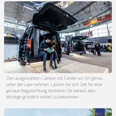
Den ausgewählten Camper mit Familie vor Ort genau
unter die Lupe nehmen. Lassen Sie sich Zeit für eine
genaue Begutachtung, bestehen Sie darauf, alles
Wichtige gründlich erklärt zu bekommen.