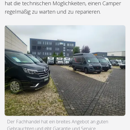
hat die technischen Möglichkeiten, einen Camper
regelmäßig zu warten und zu reparieren.
Der Fachhandel hat ein breites Angebot an guten
Gebrauchten und gibt Garantie und Service.