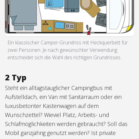
Ein klassischer Camper-Grundriss mit Heckquerbett für
zwei Personen. Je nach gewünschter Verwendung
entscheidet sich die Wahl des richtigen Grundrisses.
2 Typ
Steht ein alltagstauglicher Campingbus mit
Aufstelldach, ein Van mit Sanitärraum oder ein
luxusbetonter Kastenwagen auf dem
Wunschzettel? Wieviel Platz, Arbeits- und
Schlafmöglichkeiten werden gebraucht? Soll das
Mobil ganzjährig genutzt werden? Ist private