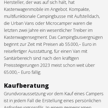
Hersteller, der was auf sich hält, hat
Kastenwagenmobile im Angebot. Kompakte,
multifunktionale Campingbusse mit Aufstelldach,
die Urban Vans oder Microcamper waren die
letzten zwei Jahre ein wesentlicher Treiber im
Kastenwagensegment. Das Campingbusvergnügen
beginnt zur Zeit mit Preisen ab 55.000,– Euro in
reisefertiger Ausstattung, für einen Van mit
Sanitärbereich sind nach den kräftigen
Preissteigerungen 2023 meist schon weit über
65.000,– Euro fällig.
Kaufberatung
Grundvoraussetzung vor dem Kauf eines Campers
ist in jedem Fall die Erstellung eines persönlichen
Anforderungsprofils. In einem gemeinsamen