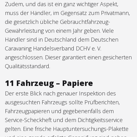
Zudem, und das ist ein ganz wichtiger Aspekt,
muss der Händler, im Gegensatz zum Privatmann,
die gesetzlich übliche Gebrauchtfahrzeug-
Gewährleistung von einem Jahr geben. Viele
Händler sind in Deutschland dem Deutschen
Caravaning Handelsverband DCHV e. V.
angeschlossen. Dieser garantiert einen gesicherten
Qualitätsstandard.
11 Fahrzeug – Papiere
Der erste Blick nach genauer Inspektion des
ausgesuchten Fahrzeugs sollte Prüfberichten,
Fahrzeugpapieren und gegebenenfalls dem
Service-Scheckheft und dem Dichtigkeitsservice
gelten. Eine frische Hauptuntersuchungs-Plakette