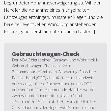
begründeter Abnahmeverweigerung zu. Will der
Händler die Abnahme eines mangelhaften
Fahrzeuges erzwingen, müsste er klagen und die
bei einer eventuellen Wandlung anstehenden
Kosten gehen erst einmal zu seinen Lasten. |
Gebrauchtwagen-Check
Der ADAC bietet einen Caravan- und Wohnmobil-
Gebrauchtwagen-Check an, der in
Zusammenarbeit mit dem Caravaning-Gutachter-
Fachverband (CGF) ab sofort deutschlandweit
durch ausgebildete Sachverständige des CGF
durchgeführt. Für teilnehmende Händler werden
zwei Varianten angeboten: „Classic“ und
„Premium“ zu Preisen ab 199,– Euro (netto). Der
Check dauert in aller Regel zwei Stunden, je nach