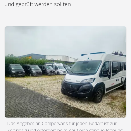
und geprüft werden sollten:
Das Angebot an Campervans für jeden Bedarf ist zur
Zeit riesig und erfordert beim Kauf eine genaue Planung.