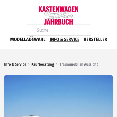
Suche
MODELLAUSWAHL
INFO & SERVICE
HERSTELLER
Info & Service
Kaufberatung
Traummobil in Aussicht