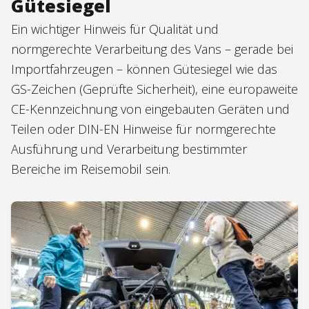
Gütesiegel
Ein wichtiger Hinweis für Qualität und
normgerechte Verarbeitung des Vans – gerade bei
Importfahrzeugen – können Gütesiegel wie das
GS-Zeichen (Geprüfte Sicherheit), eine europaweite
CE-Kennzeichnung von eingebauten Geräten und
Teilen oder DIN-EN Hinweise für normgerechte
Ausführung und Verarbeitung bestimmter
Bereiche im Reisemobil sein.