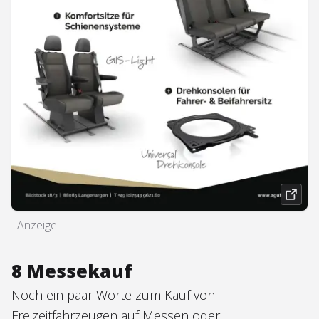
Anzeige
8 Messekauf
Noch ein paar Worte zum Kauf von
Freizeitfahrzeugen auf Messen oder