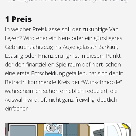
1 Preis
In welcher Preisklasse soll der zukünftige Van
liegen? Wird eher ein Neu- oder ein günstigeres
Gebrauchtfahrzeug ins Auge gefasst? Barkauf,
Leasing oder Finanzierung? Ist in diesem Punkt,
der den finanziellen Spielraum definiert, schon
eine erste Entscheidung gefallen, hat sich der in
Betracht kommende Kreis der “Wunschmobile”
wahrscheinlich schon erheblich reduziert, die
Auswahl wird, oft nicht ganz freiwillig, deutlich
einfacher.