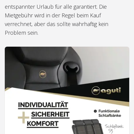
entspannter Urlaub für alle garantiert. Die
Mietgebühr wird in der Regel beim Kauf
verrechnet, aber das sollte wahrhaftig kein
Problem sein.