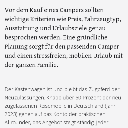
Vor dem Kauf eines Campers sollten
wichtige Kriterien wie Preis, Fahrzeugtyp,
Ausstattung und Urlaubsziele genau
besprochen werden. Eine gründliche
Planung sorgt für den passenden Camper
und einen stressfreien, mobilen Urlaub mit
der ganzen Familie.
Der Kastenwagen ist und bleibt das Zugpferd der
Neuzulassungen. Knapp über 60 Prozent der neu
zugelassenen Reisemobile in Deutschland (Jahr
2023) gehen auf das Konto der praktischen
Allrounder, das Angebot steigt ständig. Jeder