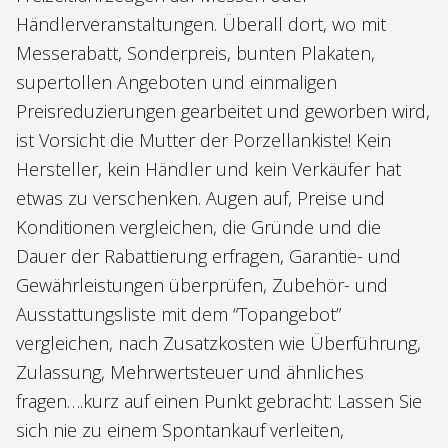
Händlerveranstaltungen. Überall dort, wo mit
Messerabatt, Sonderpreis, bunten Plakaten,
supertollen Angeboten und einmaligen
Preisreduzierungen gearbeitet und geworben wird,
ist Vorsicht die Mutter der Porzellankiste! Kein
Hersteller, kein Händler und kein Verkäufer hat
etwas zu verschenken. Augen auf, Preise und
Konditionen vergleichen, die Gründe und die
Dauer der Rabattierung erfragen, Garantie- und
Gewährleistungen überprüfen, Zubehör- und
Ausstattungsliste mit dem “Topangebot”
vergleichen, nach Zusatzkosten wie Überführung,
Zulassung, Mehrwertsteuer und ähnliches
fragen….kurz auf einen Punkt gebracht: Lassen Sie
sich nie zu einem Spontankauf verleiten,