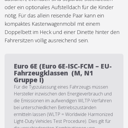
oder ein optionales Aufstelldach für die Kinder
nötig. Für das allein reisende Paar kann ein
kompaktes Kastenwagenmobil mit einem
Doppelbett im Heck und einer Dinette hinter den
Fahrersitzen völlig ausreichend sein.
Euro 6E (Euro 6E-ISC-FCM – EU-
Fahrzeugklassen (M, N1
Gruppe I)
Für die Typzulassung eines Fahrzeugs müssen
Hersteller inzwischen den Energieverbrauch und
die Emissionen im aufwendigen WLTP-Verfahren
bei unterschiedlichen Betriebszuständen
ermitteln lassen (WLTP = Worldwide Harmonized
Light-Duty Vehicles Test Procedure). Dies gilt für