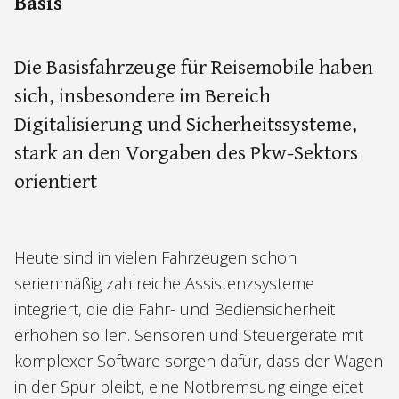
Basis
Die Basisfahrzeuge für Reisemobile haben
sich, insbesondere im Bereich
Digitalisierung und Sicherheitssysteme,
stark an den Vorgaben des Pkw-Sektors
orientiert
Heute sind in vielen Fahrzeugen schon
serienmäßig zahlreiche Assistenzsysteme
integriert, die die Fahr- und Bediensicherheit
erhöhen sollen. Sensoren und Steuergeräte mit
komplexer Software sorgen dafür, dass der Wagen
in der Spur bleibt, eine Notbremsung eingeleitet