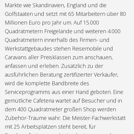
Märkte wie Skandinavien, England und die
Golfstaaten und setzt mit 65 Mitarbeitern über 80
Millionen Euro pro Jahr um. Auf 15.000
Quadratmetern Freigelände und weiteren 4.000
Quadratmetern innerhalb des Firmen- und
Werkstattgebäudes stehen Reisemobile und
Caravans aller Preisklassen zum anschauen,
anfassen und erleben. Zusätzlich zu der
ausführlichen Beratung zertifizierter Verkäufer,
wird die komplette Bandbreite des
Serviceprogramms aus einer Hand geboten. Eine
gemütliche Cafeteria wartet auf Besucher und in
dem 400 Quadratmeter großen Shop werden
Zubehör-Träume wahr. Die Meister-Fachwerkstatt
mit 25 Arbeitsplätzen steht bereit, für