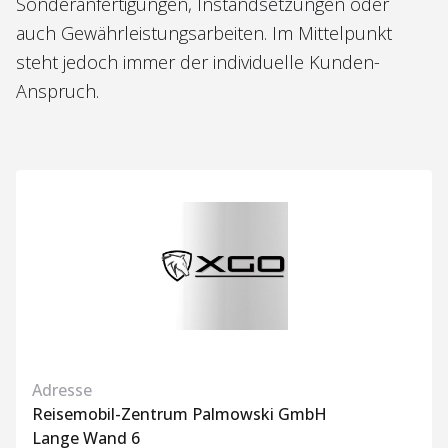
Sonderanfertigungen, Instandsetzungen oder
auch Gewährleistungsarbeiten. Im Mittelpunkt
steht jedoch immer der individuelle Kunden-
Anspruch.
Adresse
Reisemobil-Zentrum Palmowski GmbH
Lange Wand 6