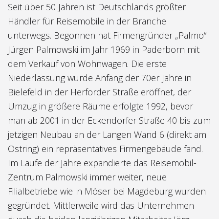
Seit über 50 Jahren ist Deutschlands größter
Händler für Reisemobile in der Branche
unterwegs. Begonnen hat Firmengründer „Palmo“
Jürgen Palmowski im Jahr 1969 in Paderborn mit
dem Verkauf von Wohnwagen. Die erste
Niederlassung wurde Anfang der 70er Jahre in
Bielefeld in der Herforder Straße eröffnet, der
Umzug in größere Räume erfolgte 1992, bevor
man ab 2001 in der Eckendorfer Straße 40 bis zum
jetzigen Neubau an der Langen Wand 6 (direkt am
Ostring) ein repräsentatives Firmengebäude fand.
Im Laufe der Jahre expandierte das Reisemobil-
Zentrum Palmowski immer weiter, neue
Filialbetriebe wie in Möser bei Magdeburg wurden
gegründet. Mittlerweile wird das Unternehmen