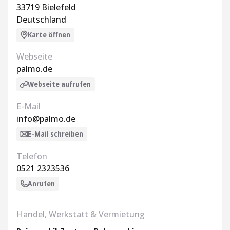
33719 Bielefeld
Deutschland
Karte öffnen
Webseite
palmo.de
Webseite aufrufen
E-Mail
info@palmo.de
E-Mail schreiben
Telefon
0521 2323536
Anrufen
Handel, Werkstatt & Vermietung