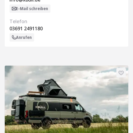
E-Mail schreiben
Telefon
03691 2491180
Anrufen