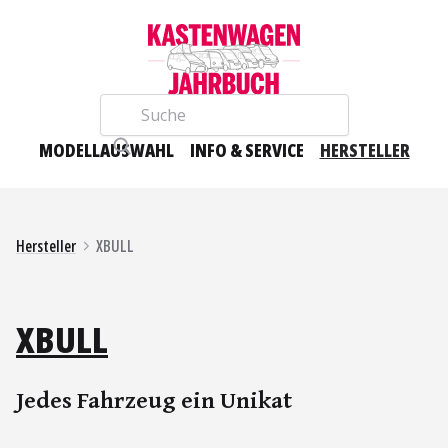
Suche
MODELLAUSWAHL
INFO & SERVICE
HERSTELLER
Hersteller
XBULL
XBULL
Jedes Fahrzeug ein Unikat