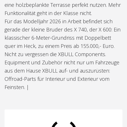
eine holzbeplankte Terrasse perfekt nutzen. Mehr
Funktionalität geht in der Klasse nicht.
Für das Modelljahr 2026 in Arbeit befindet sich
gerade der kleine Bruder des X 740, der X 600: Ein
klassischer 6-Meter-Grundriss mit Doppelbett
quer im Heck, zu einem Preis ab 155.000,- Euro.
Nicht zu vergessen die XBULL Components.
Equipment und Zubehör nicht nur um Fahrzeuge
aus dem Hause XBULL auf- und auszurüsten:
Offroad-Parts für Interieur und Exterieur vom
Feinsten. |