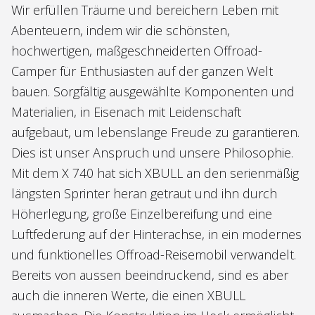
Wir erfüllen Träume und bereichern Leben mit
Abenteuern, indem wir die schönsten,
hochwertigen, maßgeschneiderten Offroad-
Camper für Enthusiasten auf der ganzen Welt
bauen. Sorgfältig ausgewählte Komponenten und
Materialien, in Eisenach mit Leidenschaft
aufgebaut, um lebenslange Freude zu garantieren.
Dies ist unser Anspruch und unsere Philosophie.
Mit dem X 740 hat sich XBULL an den serienmäßig
längsten Sprinter heran getraut und ihn durch
Höherlegung, große Einzelbereifung und eine
Luftfederung auf der Hinterachse, in ein modernes
und funktionelles Offroad-Reisemobil verwandelt.
Bereits von aussen beeindruckend, sind es aber
auch die inneren Werte, die einen XBULL