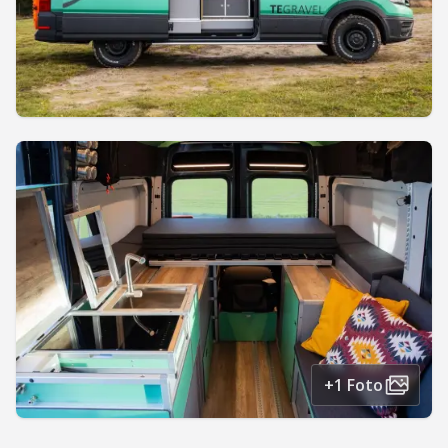
+1 Foto