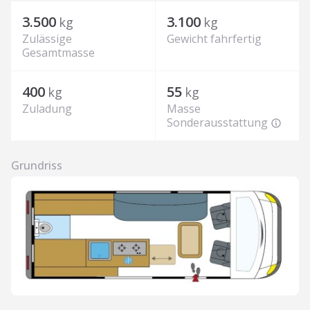
3.500
3.100
kg
kg
Zulässige
Gewicht fahrfertig
Gesamtmasse
400
55
kg
kg
Zuladung
Masse
Sonderausstattung
Grundriss