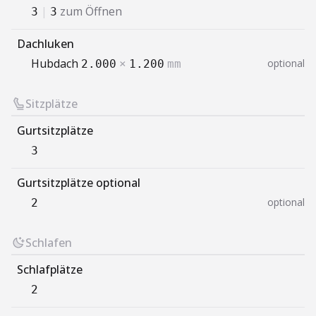
|
zum Öffnen
3
3
Dachluken
Hubdach
optional
2.000
×
1.200
mm
Sitzplätze
Gurtsitzplätze
3
Gurtsitzplätze optional
optional
2
Schlafen
Schlafplätze
2