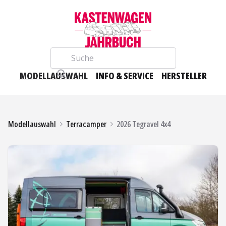
Suche
MODELLAUSWAHL
INFO & SERVICE
HERSTELLER
Modellauswahl
Terracamper
2026 Tegravel 4x4