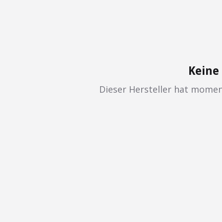
Keine
Dieser Hersteller hat mome