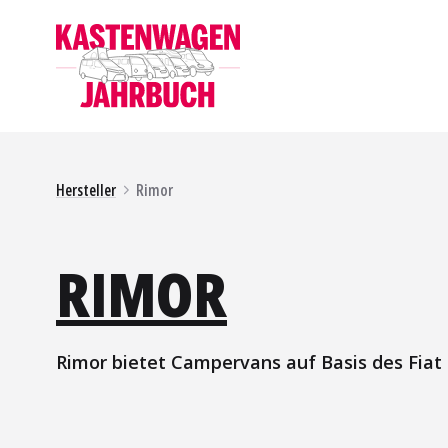
Hersteller
Rimor
RIMOR
Rimor bietet Campervans auf Basis des Fiat