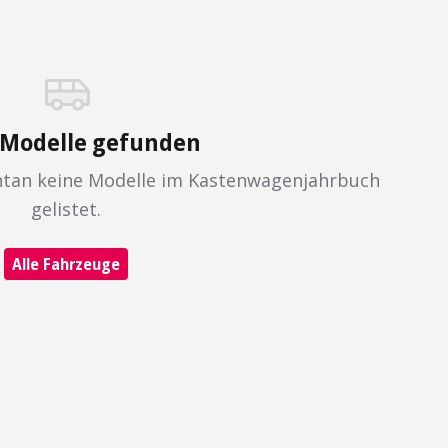
 Modelle gefunden
ntan keine Modelle im Kastenwagenjahrbuch
gelistet.
Alle Fahrzeuge