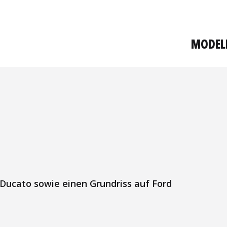
MODEL
 Ducato sowie einen Grundriss auf Ford