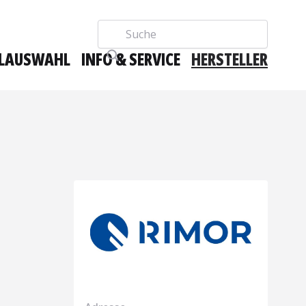
Suche
LAUSWAHL
INFO & SERVICE
HERSTELLER