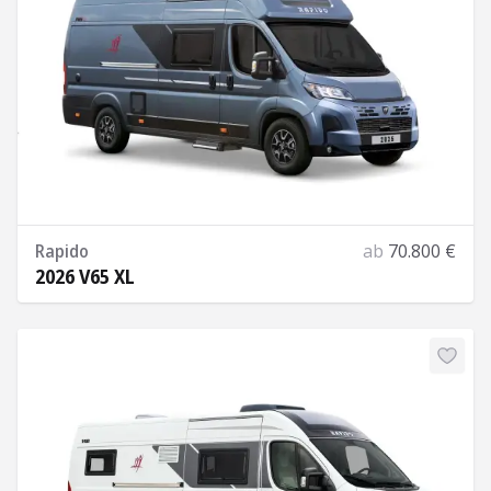
Rapido
ab
70.800 €
2026 V65 XL
Mehr Informationen