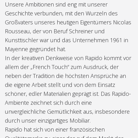
Unsere Ambitionen sind eng mit unserer
Geschichte verbunden, mit den Wurzeln des
Großvaters unseres heutigen Eigentümers Nicolas
Rousseau, der von Beruf Schreiner und
Kunsttischler war und das Unternehmen 1961 in
Mayenne gegründet hat.
In der kreativen Denkweise von Rapido kommt vor
allem der „French Touch“ zum Ausdruck, der
neben der Tradition die höchsten Ansprüche an
die eigene Arbeit stellt und von dem Einsatz
schöner, edler Materialien geprägt ist. Das Rapido-
Ambiente zeichnet sich durch eine
unvergleichliche Gemütlichkeit aus, insbesondere
durch unser einzigartiges Mobiliar.
Rapido hat sich von einer französischen