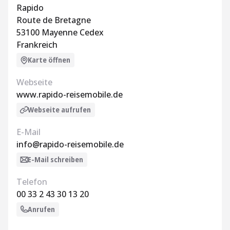
Rapido
Route de Bretagne
53100 Mayenne Cedex
Frankreich
Karte öffnen
Webseite
www.rapido-reisemobile.de
Webseite aufrufen
E-Mail
info@rapido-reisemobile.de
E-Mail schreiben
Telefon
00 33 2 43 30 13 20
Anrufen