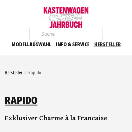
Suche
MODELLAUSWAHL
INFO & SERVICE
HERSTELLER
Hersteller
Rapido
RAPIDO
Exklusiver Charme à la Francaise