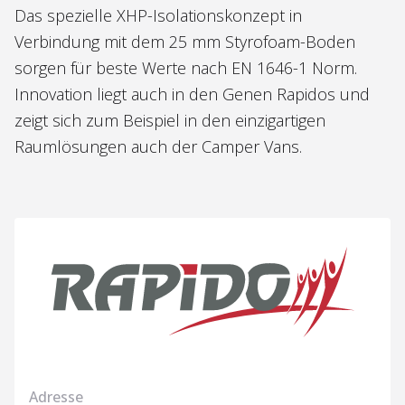
Das spezielle XHP-Isolationskonzept in
Verbindung mit dem 25 mm Styrofoam-Boden
sorgen für beste Werte nach EN 1646-1 Norm.
Innovation liegt auch in den Genen Rapidos und
zeigt sich zum Beispiel in den einzigartigen
Raumlösungen auch der Camper Vans.
Adresse