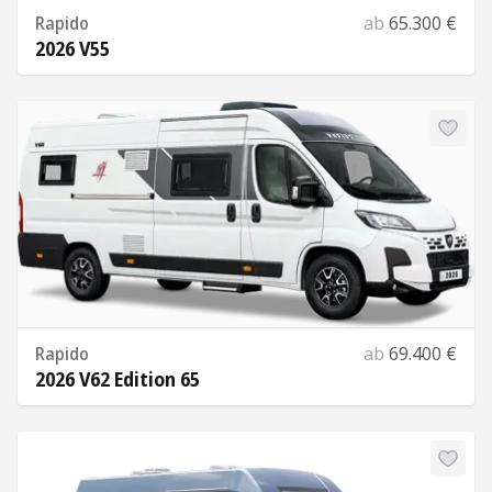
Rapido
ab
65.300 €
2026 V55
Mehr Informationen
Rapido
ab
69.400 €
2026 V62 Edition 65
Mehr Informationen