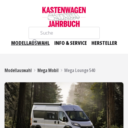
Suche
MODELLAUSWAHL
INFO & SERVICE
HERSTELLER
Modellauswahl
Mega Mobil
Mega Lounge 540