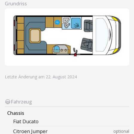
Grundriss
Letzte Änderung am 22. August 2024
Fahrzeug
Chassis
Fiat
Ducato
Citroen
Jumper
optional