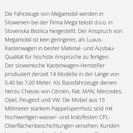
Die Fahrzeuge von Megamobil werden in
Slowenien bei der Firma Mega tekstil d.o.o. in
Slovenska Bistrica hergestellt. Der Anspruch von
Megamobil ist kein geringerer, als Luxus-
Kastenwagen in bester Material- und Ausbau-
Qualität für höchste Ansprüche zu fertigen.
Der slowenische Kastenwagen-Hersteller
produziert derzeit 14 Modelle in der Länge von
5,40 bis 7,00 Meter. Als Basisfahrzeuge dienen
hierzu Chassis von Citroën, Fiat, MAN, Mercedes,
Opel, Peugeot und VW. Die Möbel aus 15
Millimeter starkem Pappelsperrholz sind mit
hochwertigen wasser- und kratzfesten CPL-
Oberflächenbeschichtungen versehen. Kunden