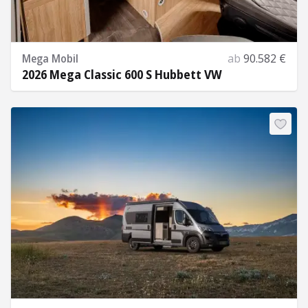
Mega Mobil
ab
90.582 €
2026 Mega Classic 600 S Hubbett VW
Mehr Informationen