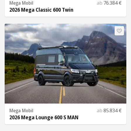
Mega Mobil
ab
76.384 €
2026 Mega Classic 600 Twin
Mehr Informationen
Mega Mobil
ab
85.834 €
2026 Mega Lounge 600 S MAN
Mehr Informationen