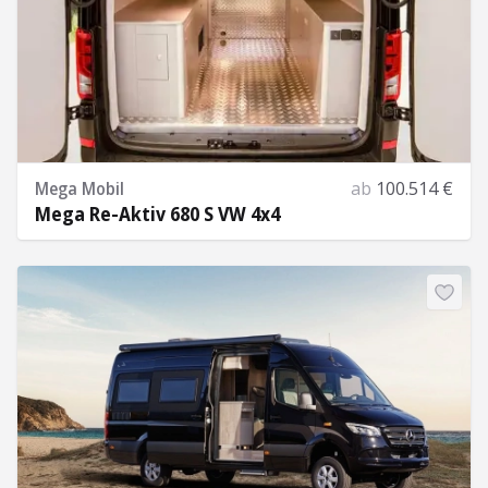
Mega Mobil
ab
100.514 €
Mega Re-Aktiv 680 S VW 4x4
Mehr Informationen