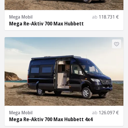
Mega Mobil
ab
118.731 €
Mega Re-Aktiv 700 Max Hubbett
Mehr Informationen
Mega Mobil
ab
126.097 €
Mega Re-Aktiv 700 Max Hubbett 4x4