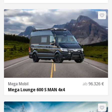
Mehr Informationen
Mega Mobil
ab
96.326 €
Mega Lounge 600 S MAN 4x4
Mehr Informationen