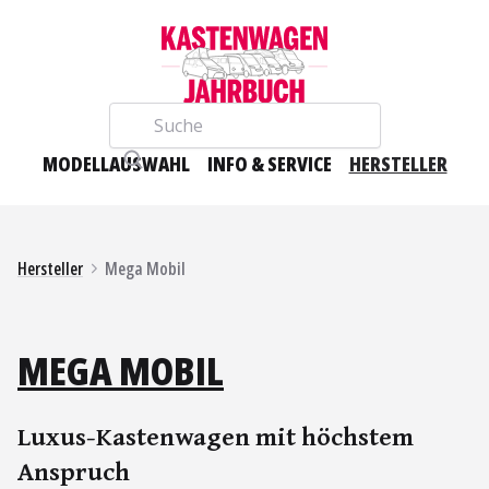
Suche
MODELLAUSWAHL
INFO & SERVICE
HERSTELLER
Hersteller
Mega Mobil
MEGA MOBIL
Luxus-Kastenwagen mit höchstem
Anspruch