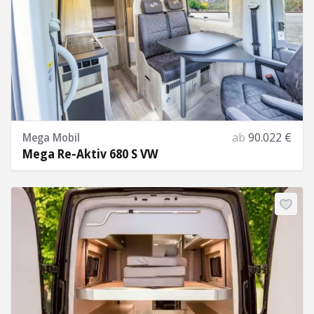
Mega Mobil
ab
90.022 €
Mega Re-Aktiv 680 S VW
Mehr Informationen