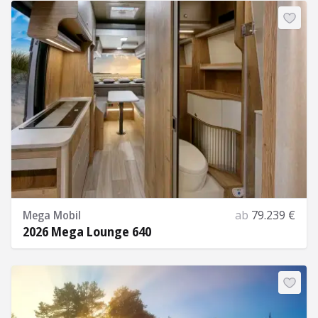
Mega Mobil
ab
79.239 €
2026 Mega Lounge 640
Mehr Informationen