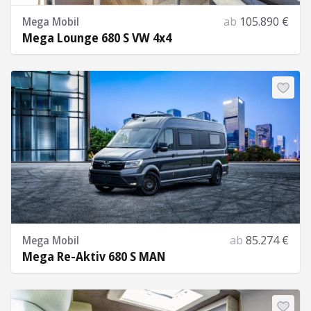
Mega Mobil
ab
105.890 €
Mega Lounge 680 S VW 4x4
Mehr Informationen
Mega Mobil
ab
85.274 €
Mega Re-Aktiv 680 S MAN
Mehr Informationen