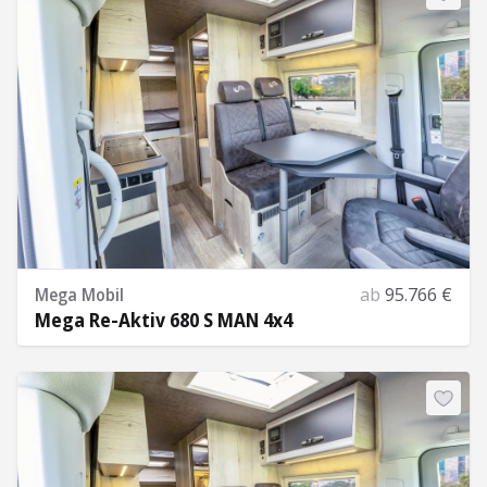
Mega Mobil
ab
95.766 €
Mega Re-Aktiv 680 S MAN 4x4
Mehr Informationen