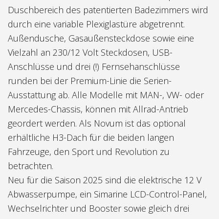
Duschbereich des patentierten Badezimmers wird
durch eine variable Plexiglastüre abgetrennt.
Außendusche, Gasaußensteckdose sowie eine
Vielzahl an 230/12 Volt Steckdosen, USB-
Anschlüsse und drei (!) Fernsehanschlüsse
runden bei der Premium-Linie die Serien-
Ausstattung ab. Alle Modelle mit MAN-, VW- oder
Mercedes-Chassis, können mit Allrad-Antrieb
geordert werden. Als Novum ist das optional
erhältliche H3-Dach für die beiden langen
Fahrzeuge, den Sport und Revolution zu
betrachten.
Neu für die Saison 2025 sind die elektrische 12 V
Abwasserpumpe, ein Simarine LCD-Control-Panel,
Wechselrichter und Booster sowie gleich drei