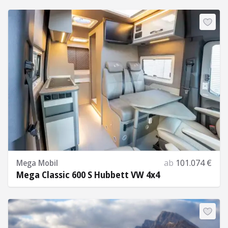
Mehr Informationen
Mega Mobil
ab
101.074 €
Mega Classic 600 S Hubbett VW 4x4
Mehr Informationen