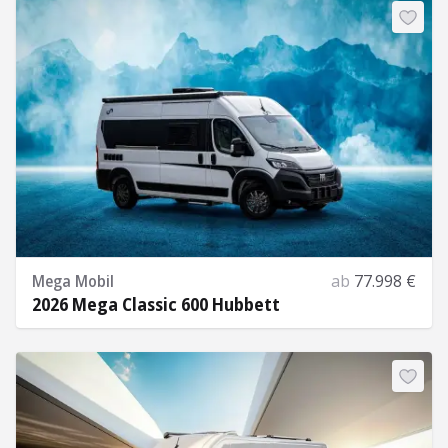
Mega Mobil
ab
77.998 €
2026 Mega Classic 600 Hubbett
Mehr Informationen