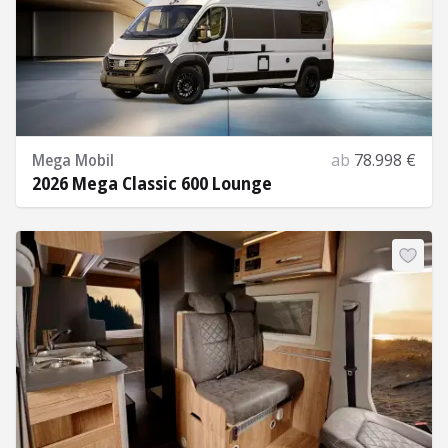
Mega Mobil
ab
78.998 €
2026 Mega Classic 600 Lounge
Mehr Informationen