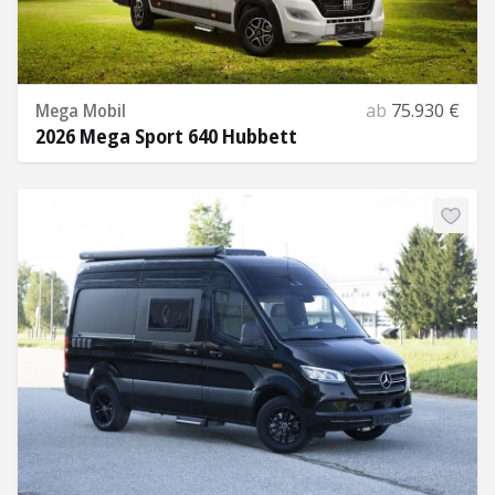
Mega Mobil
ab
75.930 €
2026 Mega Sport 640 Hubbett
Mehr Informationen