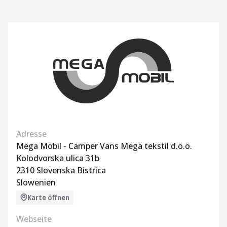
Adresse
Mega Mobil - Camper Vans Mega tekstil d.o.o.
Kolodvorska ulica 31b
2310 Slovenska Bistrica
Slowenien
Karte öffnen
Webseite