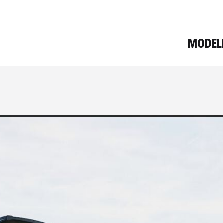
MODEL