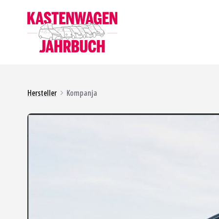
Hersteller
Kompanja