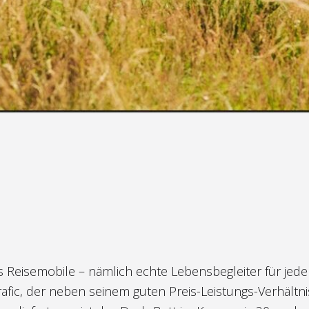
Reisemobile – nämlich echte Lebensbegleiter für jede
rafic, der neben seinem guten Preis-Leistungs-Verhältni