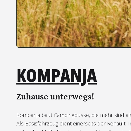
KOMPANJA
Zuhause unterwegs!
Kompanja baut Campingbusse, die mehr sind als 
Als Basisfahrzeug dient einerseits der Renault T