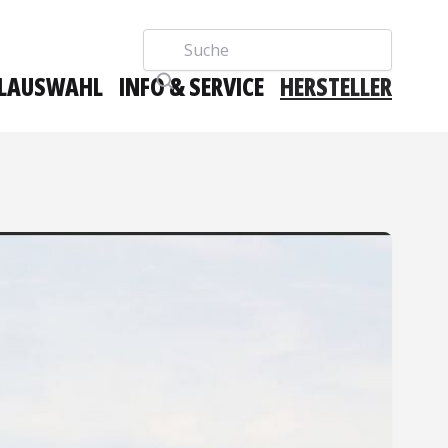
Suche
LAUSWAHL
INFO & SERVICE
HERSTELLER