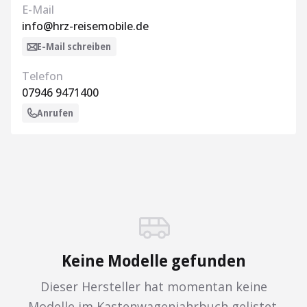
E-Mail
info@hrz-reisemobile.de
E-Mail schreiben
Telefon
07946 9471400
Anrufen
Keine Modelle gefunden
Dieser Hersteller hat momentan keine
Modelle im Kastenwagenjahrbuch gelistet.