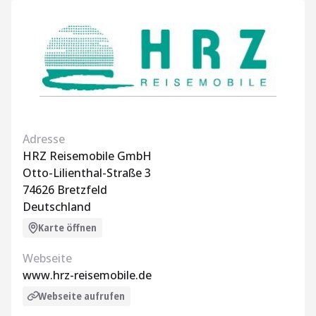
Adresse
HRZ Reisemobile GmbH
Otto-Lilienthal-Straße 3
74626 Bretzfeld
Deutschland
Karte öffnen
Webseite
www.hrz-reisemobile.de
Webseite aufrufen