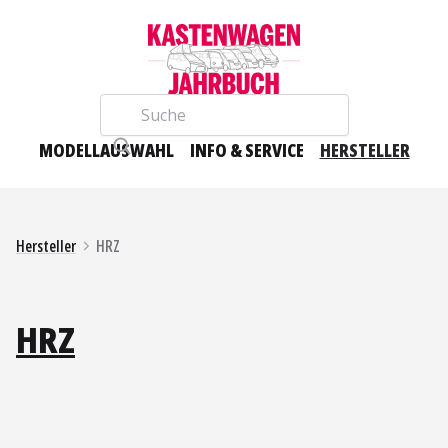
Suche
MODELLAUSWAHL
INFO & SERVICE
HERSTELLER
Hersteller
HRZ
HRZ