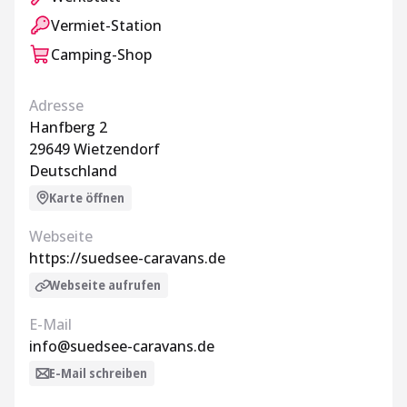
Vermiet-Station
Camping-Shop
Adresse
Hanfberg 2
29649 Wietzendorf
Deutschland
Karte öffnen
Webseite
https://suedsee-caravans.de
Webseite aufrufen
E-Mail
info@suedsee-caravans.de
E-Mail schreiben