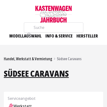
Suche
MODELLAUSWAHL
INFO & SERVICE
HERSTELLER
Handel, Werkstatt & Vermietung
Südsee Caravans
SÜDSEE CARAVANS
Serviceangebot
Werkstatt