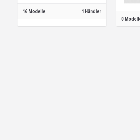
16 Modelle
1 Händler
0 Modell