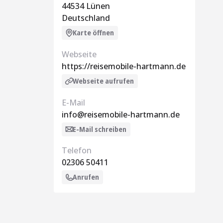
44534 Lünen
Deutschland
Karte öffnen
Webseite
https://reisemobile-hartmann.de
Webseite aufrufen
E-Mail
info@reisemobile-hartmann.de
E-Mail schreiben
Telefon
02306 50411
Anrufen