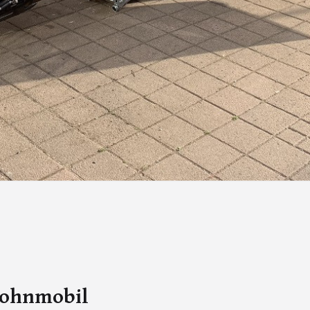
Wohnmobil