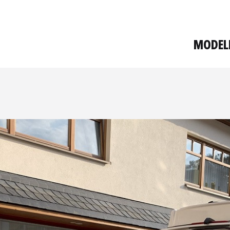
MODEL