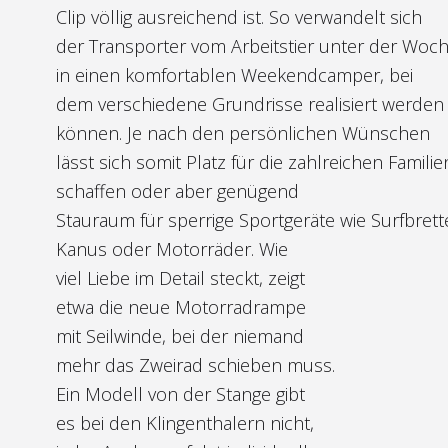
Clip völlig ausreichend ist. So verwandelt sich
der Transporter vom Arbeitstier unter der Woc
in einen komfortablen Weekendcamper, bei
dem verschiedene Grundrisse realisiert werden
können. Je nach den persönlichen Wünschen
lässt sich somit Platz für die zahlreichen Familie
schaffen oder aber genügend
Stauraum für sperrige Sportgeräte wie Surfbrett
Kanus oder Motorräder. Wie
viel Liebe im Detail steckt, zeigt
etwa die neue Motorradrampe
mit Seilwinde, bei der niemand
mehr das Zweirad schieben muss.
Ein Modell von der Stange gibt
es bei den Klingenthalern nicht,