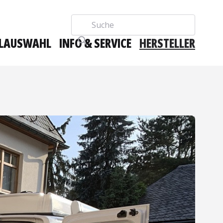
Suche
LAUSWAHL
INFO & SERVICE
HERSTELLER