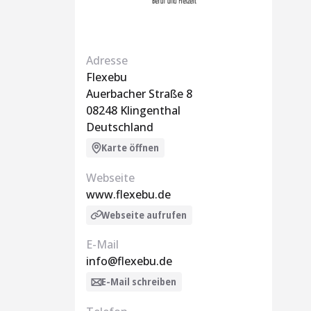
Adresse
Flexebu
Auerbacher Straße 8
08248 Klingenthal
Deutschland
Karte öffnen
Webseite
www.flexebu.de
Webseite aufrufen
E-Mail
info@flexebu.de
E-Mail schreiben