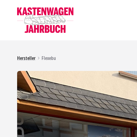
Hersteller
Flexebu