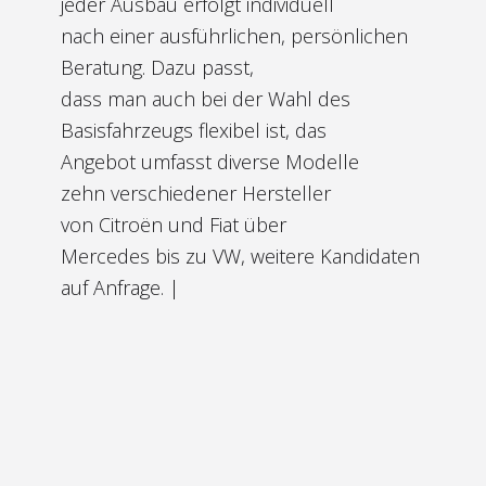
jeder Ausbau erfolgt individuell
nach einer ausführlichen, persönlichen
Beratung. Dazu passt,
dass man auch bei der Wahl des
Basisfahrzeugs flexibel ist, das
Angebot umfasst diverse Modelle
zehn verschiedener Hersteller
von Citroën und Fiat über
Mercedes bis zu VW, weitere Kandidaten
auf Anfrage. |