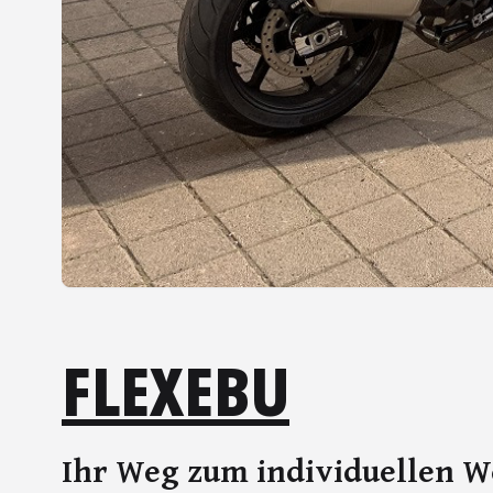
FLEXEBU
Ihr Weg zum individuellen 