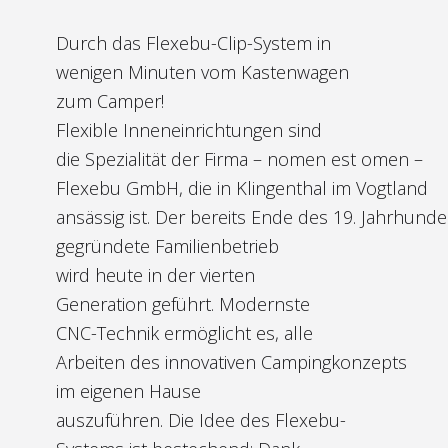
Durch das Flexebu-Clip-System in
wenigen Minuten vom Kastenwagen
zum Camper!
Flexible Inneneinrichtungen sind
die Spezialität der Firma – nomen est omen –
Flexebu GmbH, die in Klingenthal im Vogtland
ansässig ist. Der bereits Ende des 19. Jahrhunde
gegründete Familienbetrieb
wird heute in der vierten
Generation geführt. Modernste
CNC-Technik ermöglicht es, alle
Arbeiten des innovativen Campingkonzepts
im eigenen Hause
auszuführen. Die Idee des Flexebu-