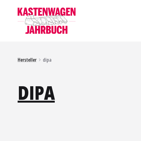
Hersteller
dipa
DIPA