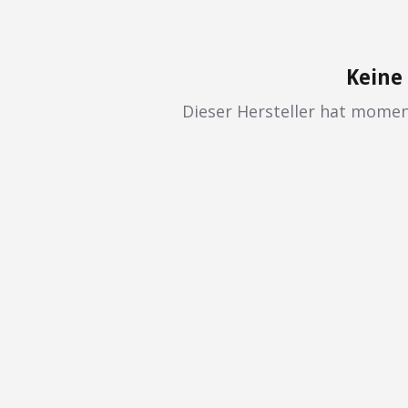
Keine
Dieser Hersteller hat mome