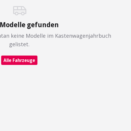
 Modelle gefunden
ntan keine Modelle im Kastenwagenjahrbuch
gelistet.
Alle Fahrzeuge