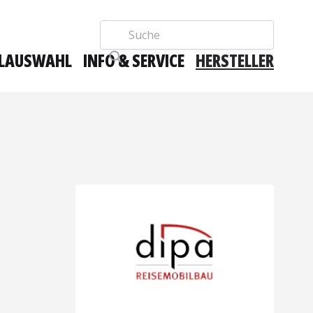
Suche
LAUSWAHL
INFO & SERVICE
HERSTELLER