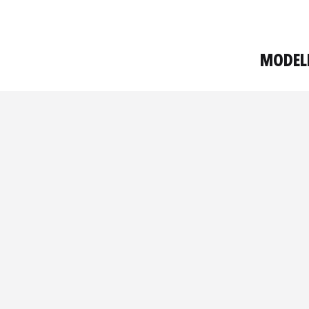
MODEL