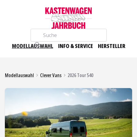
Suche
MODELLAUSWAHL
INFO & SERVICE
HERSTELLER
Modellauswahl
Clever Vans
2026 Tour 540