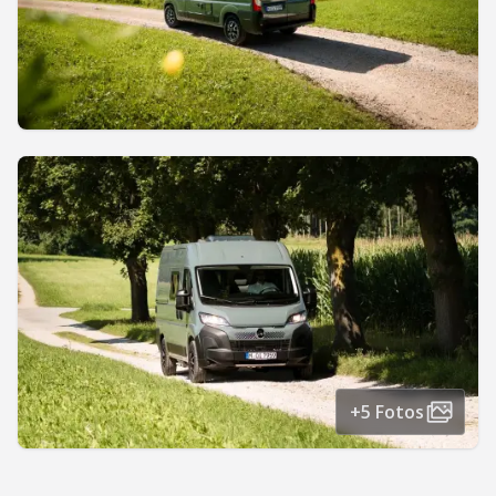
+5 Fotos