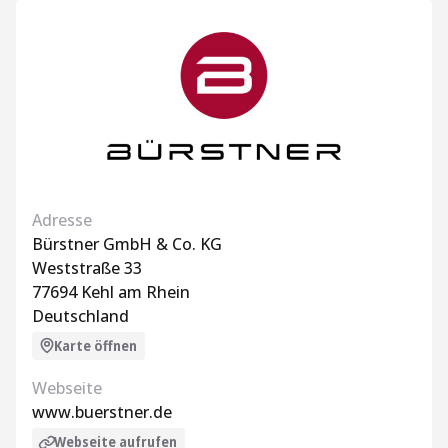
Adresse
Bürstner GmbH & Co. KG
Weststraße 33
77694 Kehl am Rhein
Deutschland
Karte öffnen
Webseite
www.buerstner.de
Webseite aufrufen