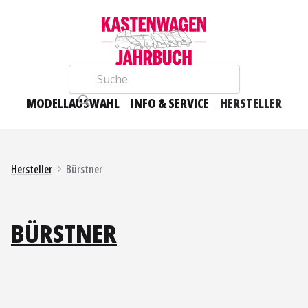
Suche
MODELLAUSWAHL
INFO & SERVICE
HERSTELLER
Hersteller
Bürstner
BÜRSTNER