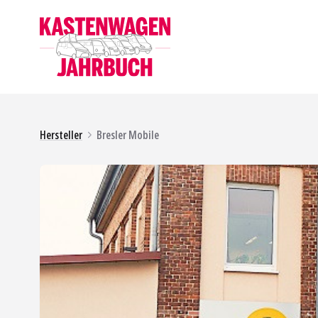
Hersteller
Bresler Mobile