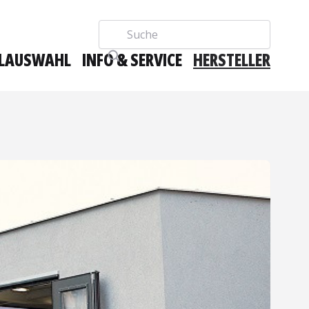
Suche
LAUSWAHL
INFO & SERVICE
HERSTELLER