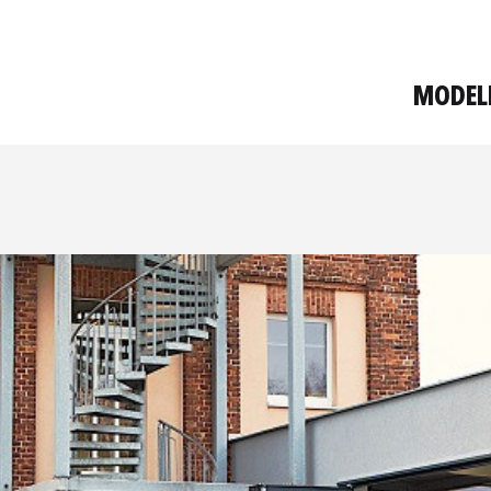
MODEL