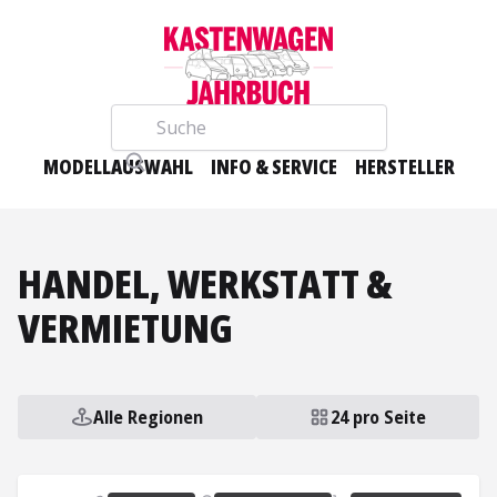
Suche
MODELLAUSWAHL
INFO & SERVICE
HERSTELLER
HANDEL, WERKSTATT &
VERMIETUNG
Alle Regionen
24 pro Seite