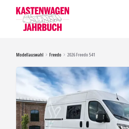
Modellauswahl
Freedo
2026 Freedo 541