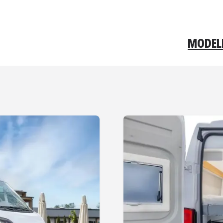
MODEL