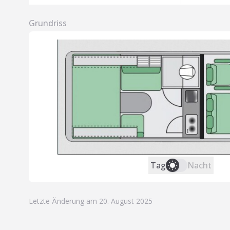
Grundriss
Tag
Nacht
Letzte Änderung am 20. August 2025