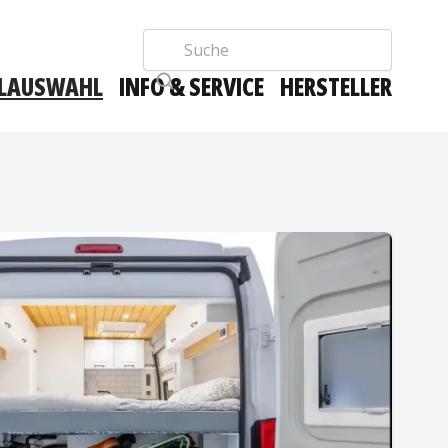
Suche
LAUSWAHL
INFO & SERVICE
HERSTELLER