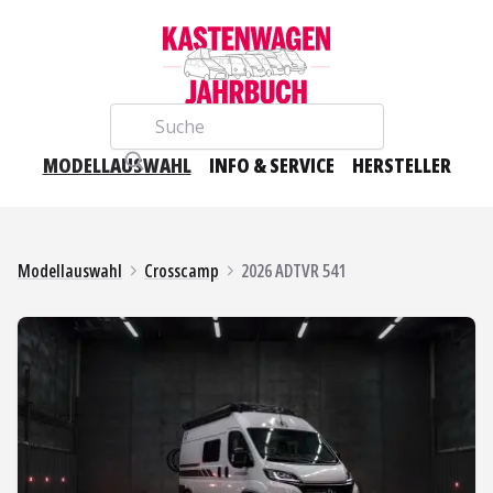
Suche
MODELLAUSWAHL
INFO & SERVICE
HERSTELLER
Modellauswahl
Crosscamp
2026 ADTVR 541