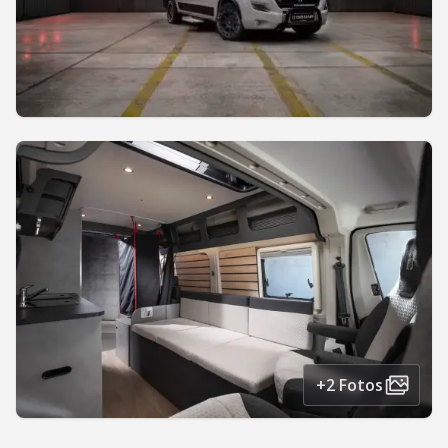
+2 Fotos